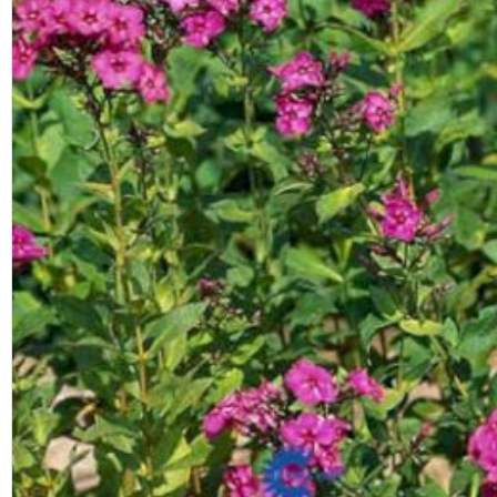
Previous