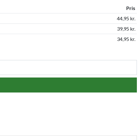
Pris
44,95 kr.
39,95 kr.
34,95 kr.