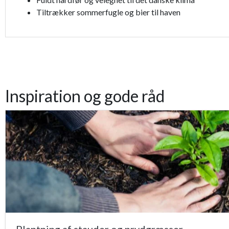
Tiltrækker sommerfugle og bier til haven
Inspiration og gode råd