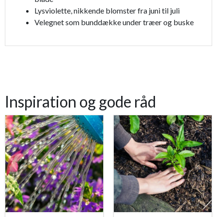
Lysviolette, nikkende blomster fra juni til juli
Velegnet som bunddække under træer og buske
Inspiration og gode råd