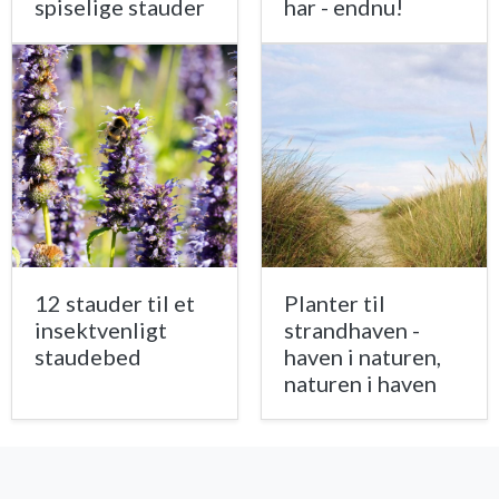
spiselige stauder
har - endnu!
12 stauder til et
Planter til
insektvenligt
strandhaven -
staudebed
haven i naturen,
naturen i haven