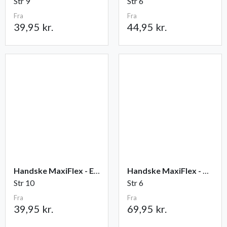
Str 9
Str 6
Fra
Fra
39,95 kr.
44,95 kr.
Handske MaxiFlex - Elite
Handske MaxiFlex - Cut
Str 10
Str 6
Fra
Fra
39,95 kr.
69,95 kr.