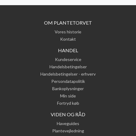
OM PLANTETORVET
Vores historie
Kontakt
HANDEL
Kundeservice
Handelsbetingelser
Handelsbetingelser - erhverv
Persondatapolitik
Bankoplysninger
Min side
Fortryd køb
VIDEN OG RÅD
Haveguides
Plantevejledning