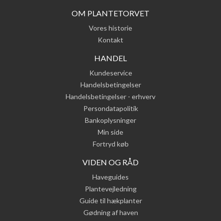
OM PLANTETORVET
Vores historie
Kontakt
HANDEL
Kundeservice
Handelsbetingelser
Handelsbetingelser - erhverv
Persondatapolitik
Bankoplysninger
Min side
Fortryd køb
VIDEN OG RÅD
Haveguides
Plantevejledning
Guide til hækplanter
Gødning af haven