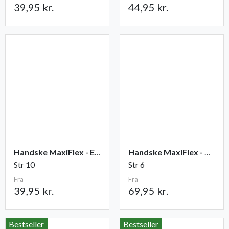
39,95 kr.
44,95 kr.
Handske MaxiFlex - Elite
Handske MaxiFlex - Cut
Str 10
Str 6
Fra
Fra
39,95 kr.
69,95 kr.
Bestseller
Bestseller