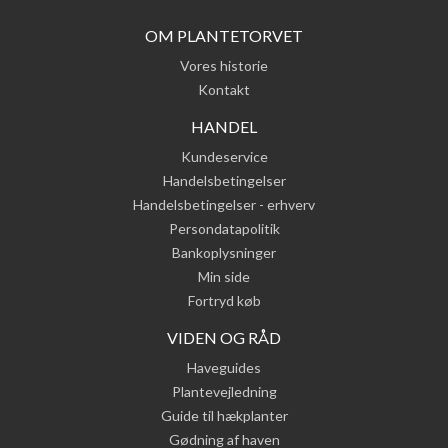
OM PLANTETORVET
Vores historie
Kontakt
HANDEL
Kundeservice
Handelsbetingelser
Handelsbetingelser - erhverv
Persondatapolitik
Bankoplysninger
Min side
Fortryd køb
VIDEN OG RÅD
Haveguides
Plantevejledning
Guide til hækplanter
Gødning af haven