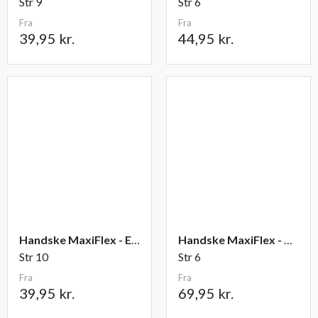
Str 9
Str 6
Fra
Fra
39,95 kr.
44,95 kr.
Handske MaxiFlex - Elite
Handske MaxiFlex - Cut
Str 10
Str 6
Fra
Fra
39,95 kr.
69,95 kr.