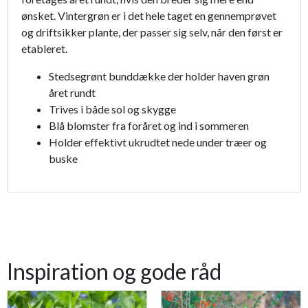
ønsket. Vintergrøn er i det hele taget en gennemprøvet
og driftsikker plante, der passer sig selv, når den først er
etableret.
Stedsegrønt bunddække der holder haven grøn
året rundt
Trives i både sol og skygge
Blå blomster fra foråret og ind i sommeren
Holder effektivt ukrudtet nede under træer og
buske
Inspiration og gode råd