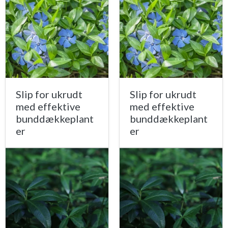
Slip for ukrudt
Slip for ukrudt
med effektive
med effektive
bunddækkeplant
bunddækkeplant
er
er