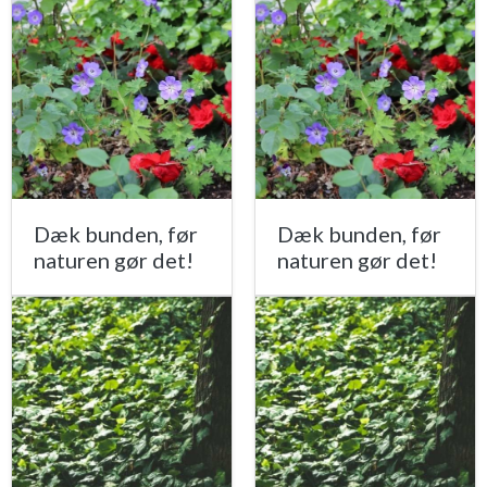
Dæk bunden, før
Dæk bunden, før
naturen gør det!
naturen gør det!