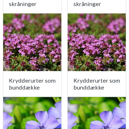
skråninger
skråninger
Krydderurter som
Krydderurter som
bunddække
bunddække