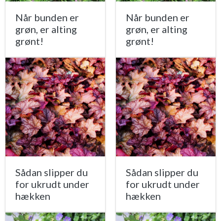
Når bunden er
Når bunden er
grøn, er alting
grøn, er alting
grønt!
grønt!
Sådan slipper du
Sådan slipper du
for ukrudt under
for ukrudt under
hækken
hækken