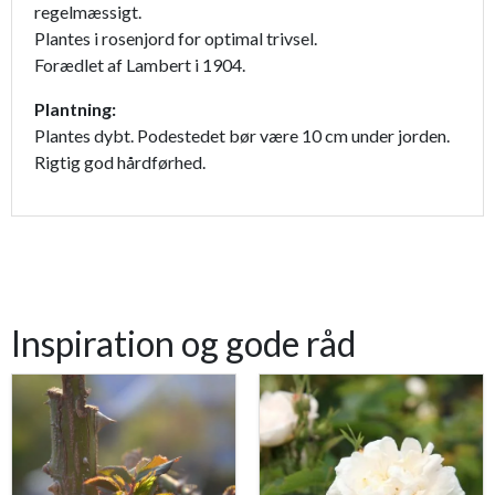
regelmæssigt.
Plantes i rosenjord for optimal trivsel.
Forædlet af Lambert i 1904.
Plantning:
Plantes dybt. Podestedet bør være 10 cm under jorden.
Rigtig god hårdførhed.
Inspiration og gode råd