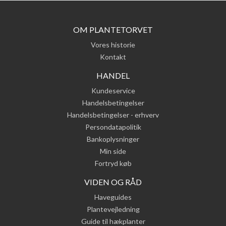
OM PLANTETORVET
Vores historie
Kontakt
HANDEL
Kundeservice
Handelsbetingelser
Handelsbetingelser - erhverv
Persondatapolitik
Bankoplysninger
Min side
Fortryd køb
VIDEN OG RÅD
Haveguides
Plantevejledning
Guide til hækplanter