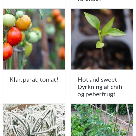
Klar, parat, tomat!
Hot and sweet -
Dyrkning af chili
og peberfrugt