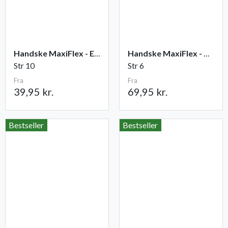
Handske MaxiFlex - Elite
Handske MaxiFlex - Cut
Str 10
Str 6
Fra
Fra
39,95 kr.
69,95 kr.
Bestseller
Bestseller