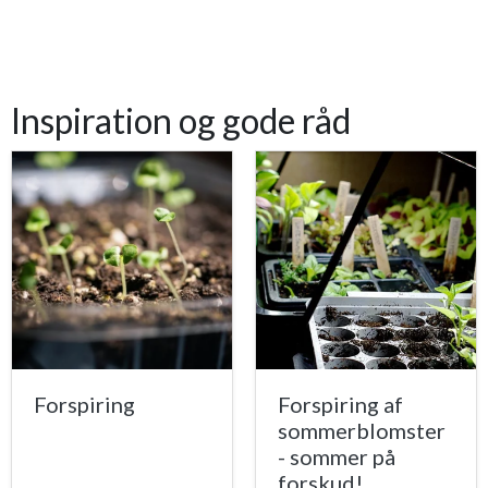
Inspiration og gode råd
Forspiring
Forspiring af
sommerblomster
- sommer på
forskud!