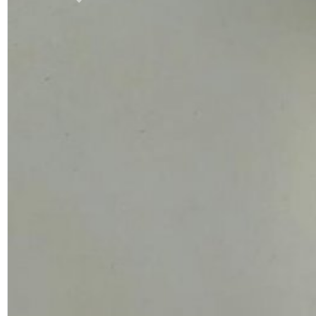
Previous