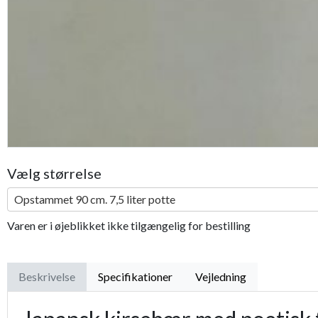
Vælg størrelse
Opstammet 90 cm. 7,5 liter potte
Varen er i øjeblikket ikke tilgængelig for bestilling
Beskrivelse
Specifikationer
Vejledning