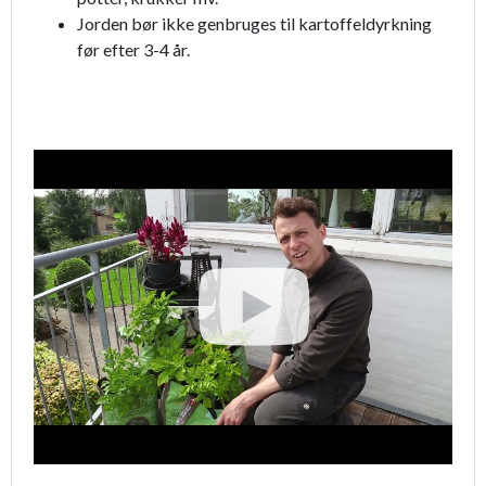
Jorden bør ikke genbruges til kartoffeldyrkning
før efter 3-4 år.