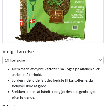
Vælg størrelse
10 liter pose
Nem måde at dyrke kartofler på - også på altanen eller
under små forhold.
Jorden indeholder alt det bedste til kartoflerne, du
behøver ikke at gøde.
Sækken er nem at håndtere og jorden kan genbruges
efterfølgende.