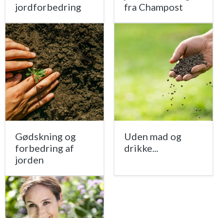
jordforbedring
fra Champost
Gødskning og
Uden mad og
forbedring af
drikke...
jorden