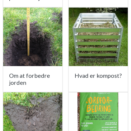
Om at forbedre
Hvad er kompost?
jorden