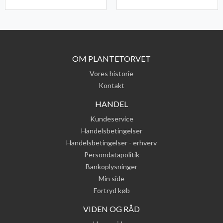
OM PLANTETORVET
Vores historie
Kontakt
HANDEL
Kundeservice
Handelsbetingelser
Handelsbetingelser - erhverv
Persondatapolitik
Bankoplysninger
Min side
Fortryd køb
VIDEN OG RÅD