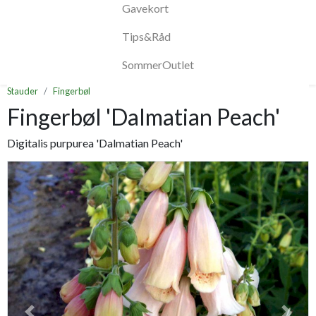
Gavekort
Tips&Råd
SommerOutlet
Stauder
Fingerbøl
Fingerbøl 'Dalmatian Peach'
Digitalis purpurea 'Dalmatian Peach'