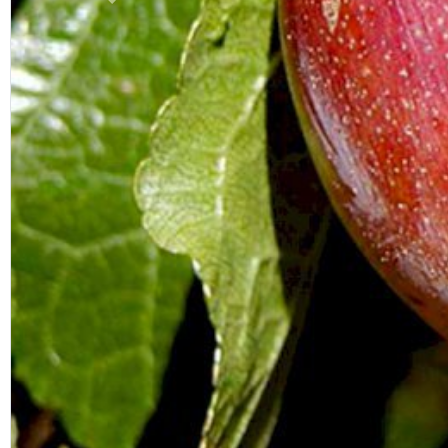
Previous