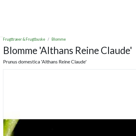
Frugttræer & Frugtbuske
Blomme
Blomme 'Althans Reine Claude'
Prunus domestica 'Althans Reine Claude'