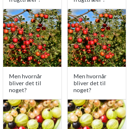
Men hvornår
Men hvornår
bliver det til
bliver det til
noget?
noget?