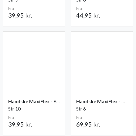
Fra
Fra
39,95 kr.
44,95 kr.
Handske MaxiFlex - Elite
Handske MaxiFlex - Cut
Str 10
Str 6
Fra
Fra
39,95 kr.
69,95 kr.