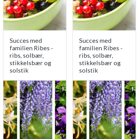
Succes med
Succes med
familien Ribes -
familien Ribes -
ribs, solbær,
ribs, solbær,
stikkelsbær og
stikkelsbær og
solstik
solstik