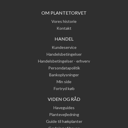
OM PLANTETORVET
Vores historie
Kontakt
HANDEL
Kundeservice
Handelsbetingelser
Handelsbetingelser - erhverv
Persondatapolitik
Bankoplysninger
Min side
Fortryd køb
VIDEN OG RÅD
Haveguides
Plantevejledning
Guide til hækplanter