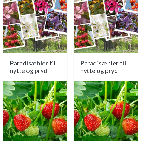
Paradisæbler til
Paradisæbler til
nytte og pryd
nytte og pryd