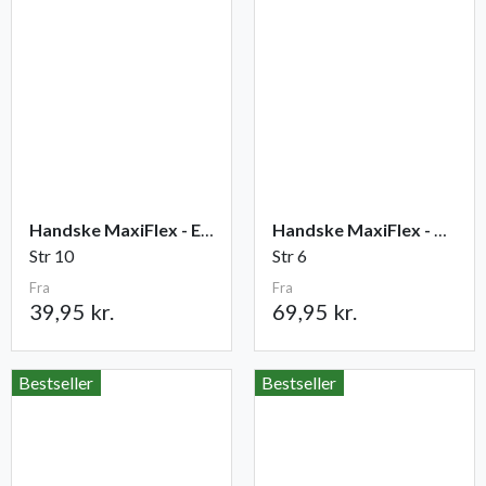
Handske MaxiFlex - Elite
Handske MaxiFlex - Cut
Str 10
Str 6
Fra
Fra
39,95 kr.
69,95 kr.
Bestseller
Bestseller