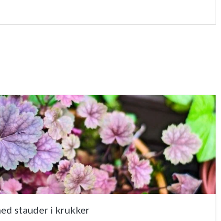
ed stauder i krukker