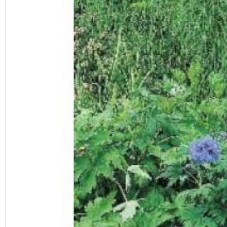
Previous