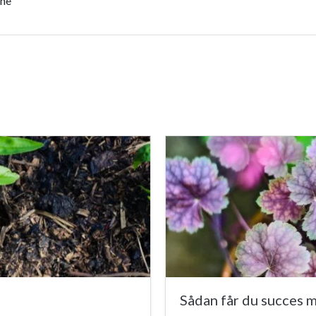
ene
Sådan får du succes m