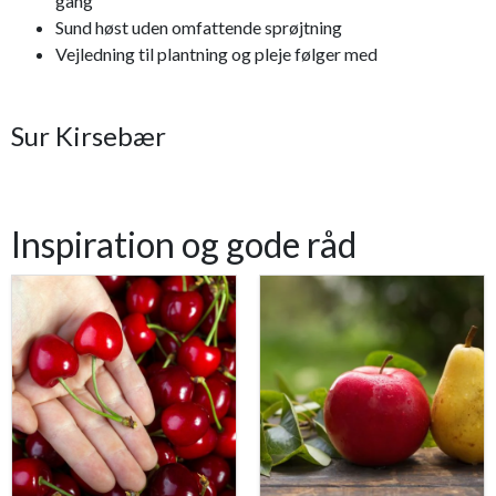
gang
Sund høst uden omfattende sprøjtning
Vejledning til plantning og pleje følger med
Sur Kirsebær
Inspiration og gode råd