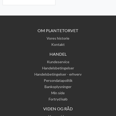
OM PLANTETORVET
Vores historie
Kontakt
HANDEL
Kundeservice
Handelsbetingelser
Handelsbetingelser - erhverv
Persondatapolitik
Bankoplysninger
Min side
Fortryd køb
VIDEN OG RÅD