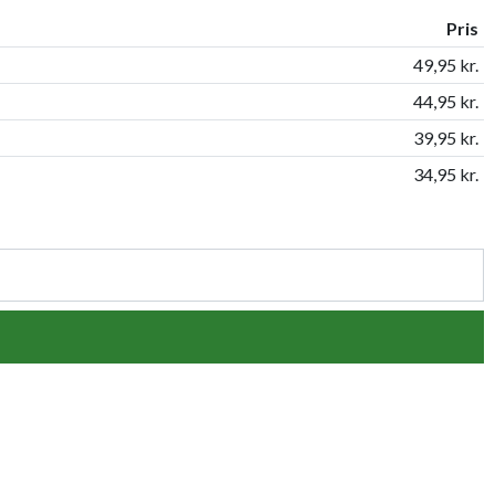
Pris
49,95 kr.
44,95 kr.
39,95 kr.
34,95 kr.