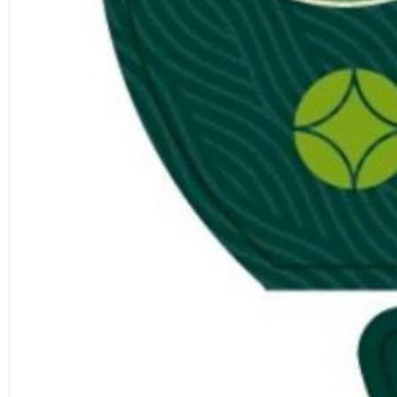
Previous