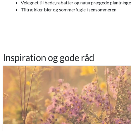
Velegnet til bede, rabatter og naturprægede plantninge
Tiltrækker bier og sommerfugle i sensommeren
Inspiration og gode råd