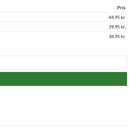
Pris
44,95 kr.
39,95 kr.
34,95 kr.