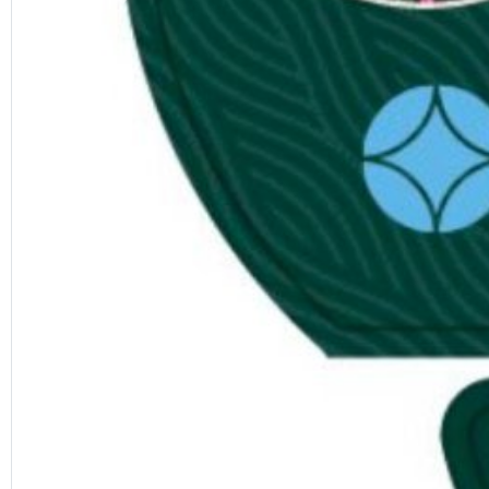
Previous