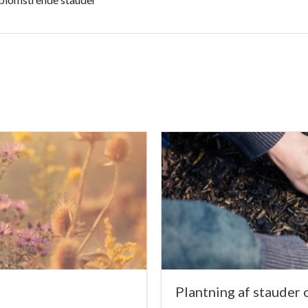
Plantning af stauder