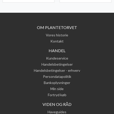
OM PLANTETORVET
Vores historie
Kontakt
HANDEL
Kundeservice
Handelsbetingelser
Handelsbetingelser - erhverv
Persondatapolitik
Bankoplysninger
Min side
Fortryd køb
VIDEN OG RÅD
Haveguides