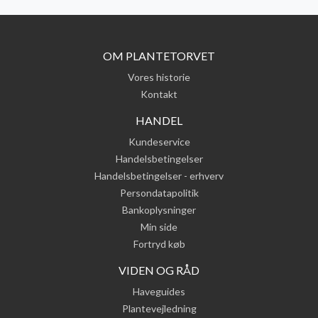
OM PLANTETORVET
Vores historie
Kontakt
HANDEL
Kundeservice
Handelsbetingelser
Handelsbetingelser - erhverv
Persondatapolitik
Bankoplysninger
Min side
Fortryd køb
VIDEN OG RÅD
Haveguides
Plantevejledning