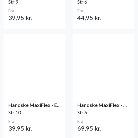
Str 9
Str 6
Fra
Fra
39,95 kr.
44,95 kr.
Handske MaxiFlex - Elite
Handske MaxiFlex - Cut
Str 10
Str 6
Fra
Fra
39,95 kr.
69,95 kr.