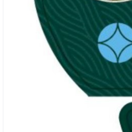
Previous