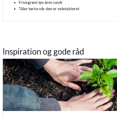
Friskgrønt løv året rundt
Tåler tørke når den er veletableret
Inspiration og gode råd