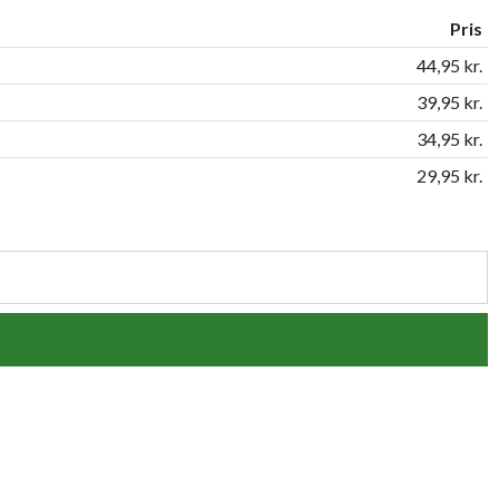
Pris
44,95 kr.
39,95 kr.
34,95 kr.
29,95 kr.