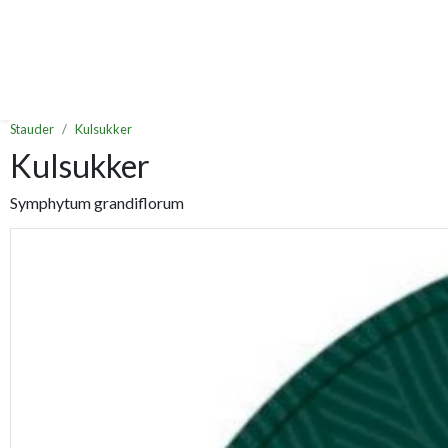
Stauder
Kulsukker
Kulsukker
Symphytum grandiflorum