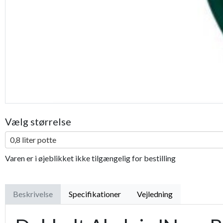
Vælg størrelse
0,8 liter potte
Varen er i øjeblikket ikke tilgængelig for bestilling
Beskrivelse
Specifikationer
Vejledning