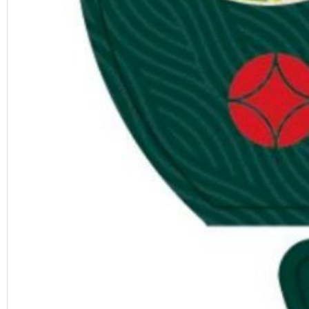
Previous