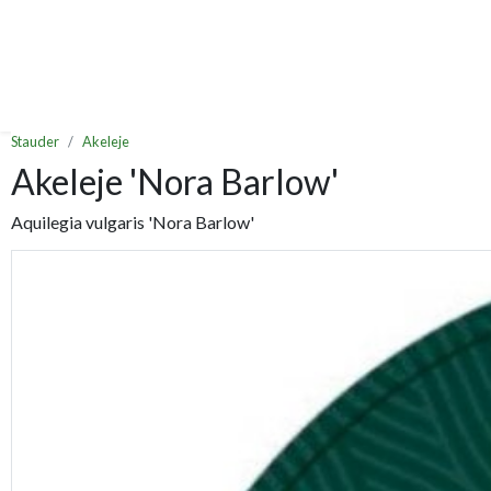
Stauder
Akeleje
Akeleje 'Nora Barlow'
Aquilegia vulgaris 'Nora Barlow'