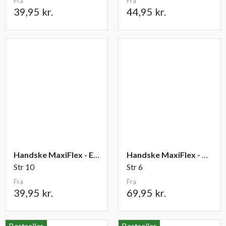
Fra
Fra
39,95 kr.
44,95 kr.
Handske MaxiFlex - Elite
Handske MaxiFlex - Cut
Str 10
Str 6
Fra
Fra
39,95 kr.
69,95 kr.
Bestseller
Bestseller