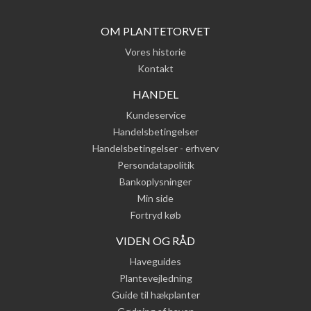
OM PLANTETORVET
Vores historie
Kontakt
HANDEL
Kundeservice
Handelsbetingelser
Handelsbetingelser - erhverv
Persondatapolitik
Bankoplysninger
Min side
Fortryd køb
VIDEN OG RÅD
Haveguides
Plantevejledning
Guide til hækplanter