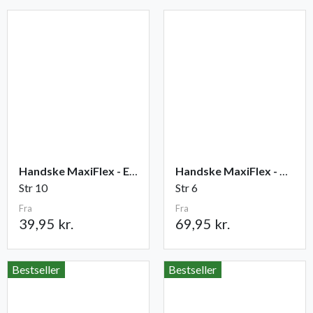
Handske MaxiFlex - Elite
Handske MaxiFlex - Cut
Str 10
Str 6
Fra
Fra
39,95 kr.
69,95 kr.
Bestseller
Bestseller