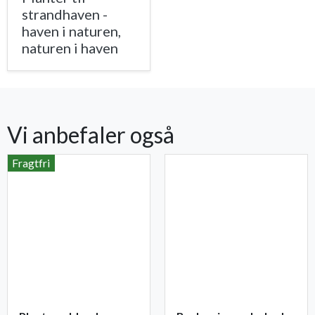
strandhaven -
haven i naturen,
naturen i haven
Vi anbefaler også
Fragtfri