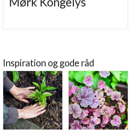
Mørk Kongelys
Inspiration og gode råd