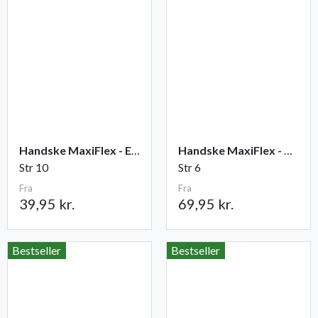
Handske MaxiFlex - Elite
Handske MaxiFlex - Cut
Str 10
Str 6
Fra
Fra
39,95 kr.
69,95 kr.
Bestseller
Bestseller