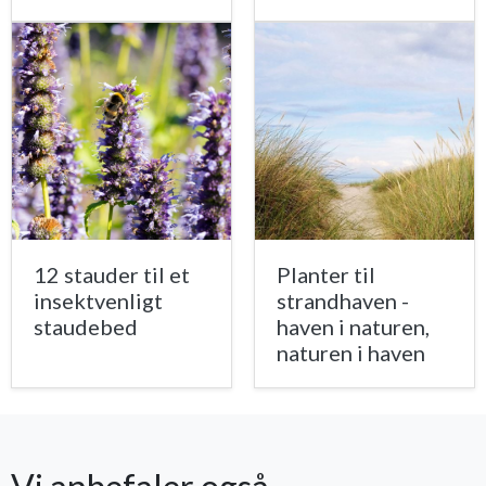
12 stauder til et
Planter til
insektvenligt
strandhaven -
staudebed
haven i naturen,
naturen i haven