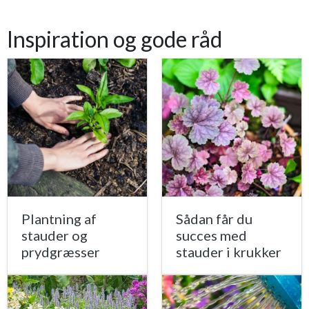
Inspiration og gode råd
Plantning af
Sådan får du
stauder og
succes med
prydgræsser
stauder i krukker