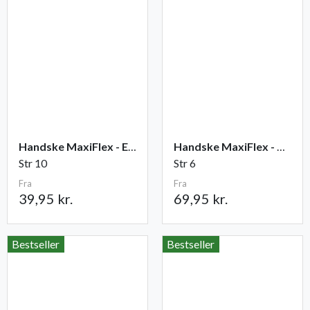
Handske MaxiFlex - Elite
Handske MaxiFlex - Cut
Str 10
Str 6
Fra
Fra
39,95 kr.
69,95 kr.
Bestseller
Bestseller