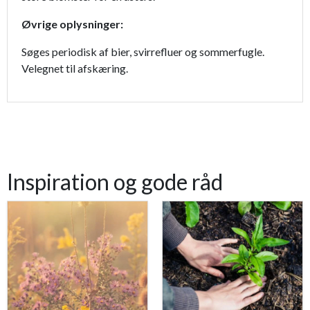
Øvrige oplysninger:
Søges periodisk af bier, svirrefluer og sommerfugle.
Velegnet til afskæring.
Inspiration og gode råd