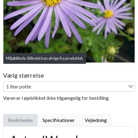
Previous
Next
Miljøbillede. Billedet kan afvige fra produktet.
Vælg størrelse
1 liter potte
Varen er i øjeblikket ikke tilgængelig for bestilling
Beskrivelse
Specifikationer
Vejledning