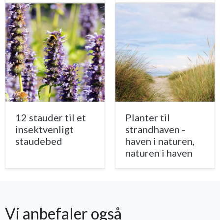
12 stauder til et
Planter til
insektvenligt
strandhaven -
staudebed
haven i naturen,
naturen i haven
Vi anbefaler også