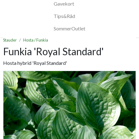
Gavekort
Tips&Råd
SommerOutlet
Stauder
Hosta / Funkia
Funkia 'Royal Standard'
Hosta hybrid 'Royal Standard'