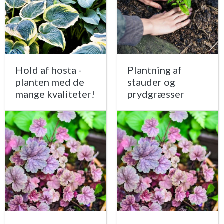
Hold af hosta -
Plantning af
planten med de
stauder og
mange kvaliteter!
prydgræsser