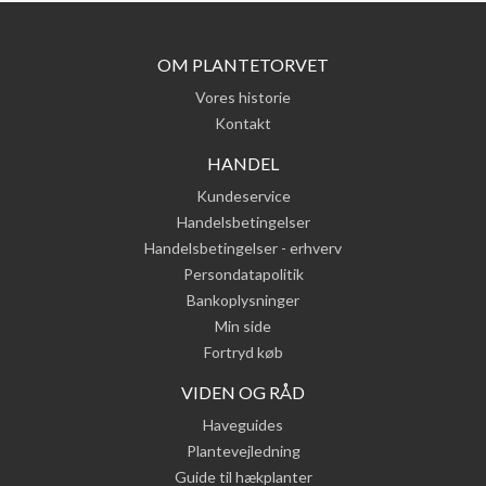
OM PLANTETORVET
Vores historie
Kontakt
HANDEL
Kundeservice
Handelsbetingelser
Handelsbetingelser - erhverv
Persondatapolitik
Bankoplysninger
Min side
Fortryd køb
VIDEN OG RÅD
Haveguides
Plantevejledning
Guide til hækplanter