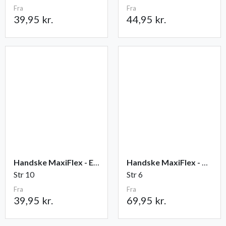
Fra
Fra
39,95 kr.
44,95 kr.
Handske MaxiFlex - Elite
Handske MaxiFlex - Cut
Str 10
Str 6
Fra
Fra
39,95 kr.
69,95 kr.