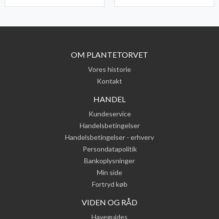
OM PLANTETORVET
Vores historie
Kontakt
HANDEL
Kundeservice
Handelsbetingelser
Handelsbetingelser - erhverv
Persondatapolitik
Bankoplysninger
Min side
Fortryd køb
VIDEN OG RÅD
Haveguides