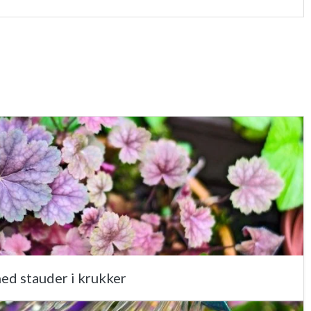
ed stauder i krukker