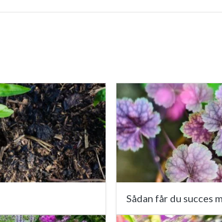
Sådan får du succes m