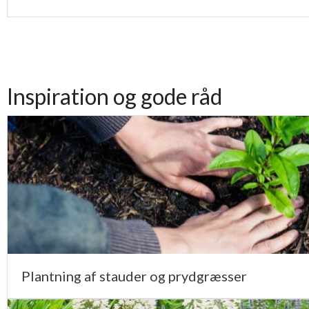
Inspiration og gode råd
Plantning af stauder og prydgræsser