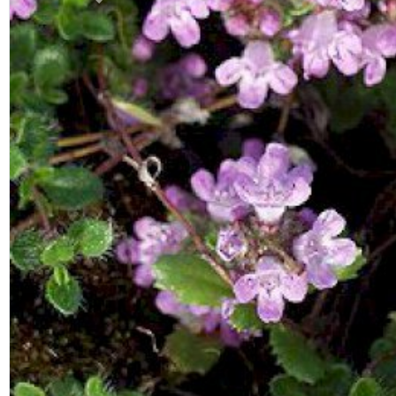
Previous