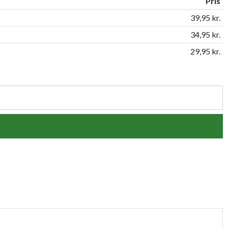
Pris
39,95 kr.
34,95 kr.
29,95 kr.