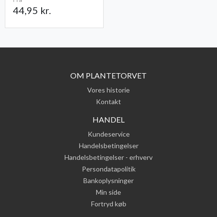
44,95 kr.
OM PLANTETORVET
Vores historie
Kontakt
HANDEL
Kundeservice
Handelsbetingelser
Handelsbetingelser - erhverv
Persondatapolitik
Bankoplysninger
Min side
Fortryd køb