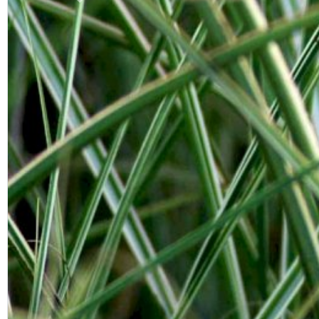
Previous