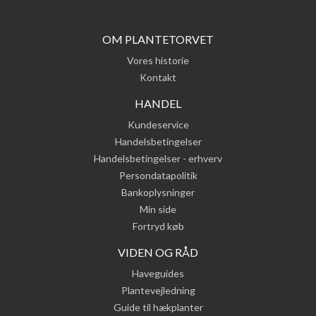
OM PLANTETORVET
Vores historie
Kontakt
HANDEL
Kundeservice
Handelsbetingelser
Handelsbetingelser - erhverv
Persondatapolitik
Bankoplysninger
Min side
Fortryd køb
VIDEN OG RÅD
Haveguides
Plantevejledning
Guide til hækplanter