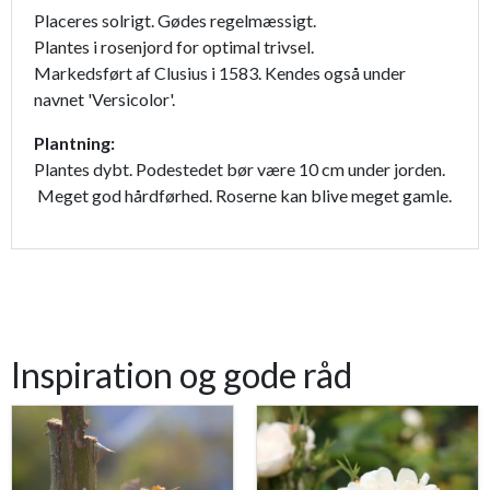
Placeres solrigt. Gødes regelmæssigt.
Plantes i rosenjord for optimal trivsel.
Markedsført af Clusius i 1583. Kendes også under
navnet 'Versicolor'.
Plantning:
Plantes dybt. Podestedet bør være 10 cm under jorden.
Meget god hårdførhed. Roserne kan blive meget gamle.
Inspiration og gode råd