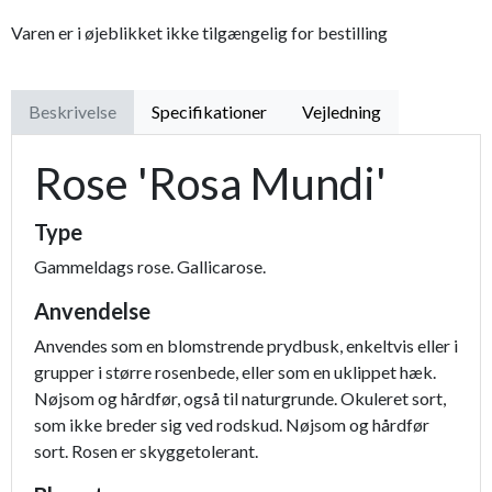
Varen er i øjeblikket ikke tilgængelig for bestilling
Beskrivelse
Specifikationer
Vejledning
Rose 'Rosa Mundi'
Type
Gammeldags rose. Gallicarose.
Anvendelse
Anvendes som en blomstrende prydbusk, enkeltvis eller i
grupper i større rosenbede, eller som en uklippet hæk.
Nøjsom og hårdfør, også til naturgrunde. Okuleret sort,
som ikke breder sig ved rodskud. Nøjsom og hårdfør
sort. Rosen er skyggetolerant.