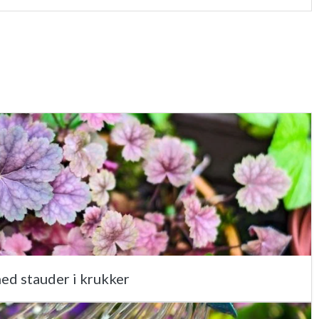
ed stauder i krukker