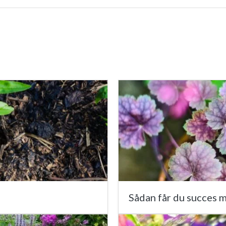
Sådan får du succes m