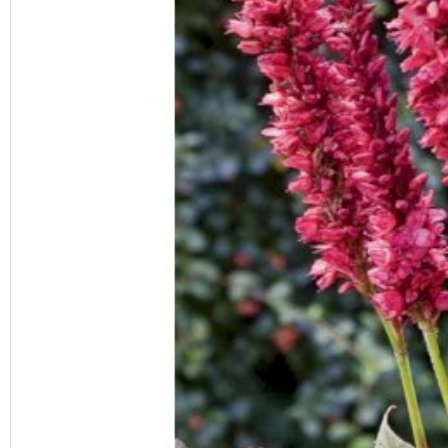
Previous