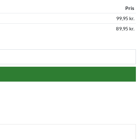
Pris
99,95 kr.
89,95 kr.