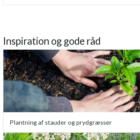
Inspiration og gode råd
Plantning af stauder og prydgræsser