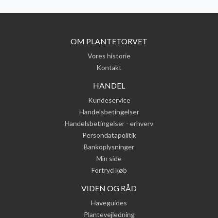
OM PLANTETORVET
Vores historie
Kontakt
HANDEL
Kundeservice
Handelsbetingelser
Handelsbetingelser - erhverv
Persondatapolitik
Bankoplysninger
Min side
Fortryd køb
VIDEN OG RÅD
Haveguides
Plantevejledning