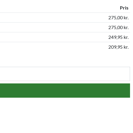
Pris
275,00 kr.
275,00 kr.
249,95 kr.
209,95 kr.