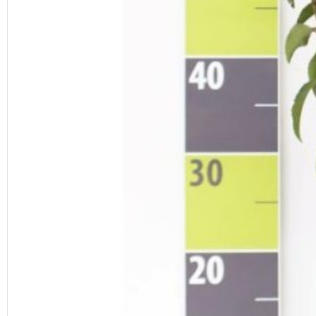
Previous