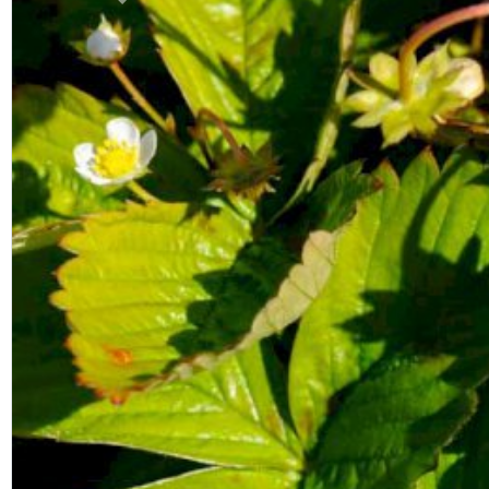
Previous