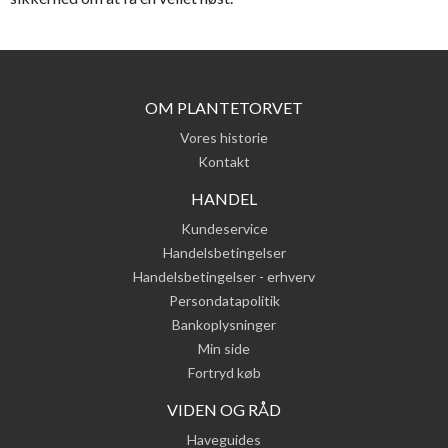
OM PLANTETORVET
Vores historie
Kontakt
HANDEL
Kundeservice
Handelsbetingelser
Handelsbetingelser - erhverv
Persondatapolitik
Bankoplysninger
Min side
Fortryd køb
VIDEN OG RÅD
Haveguides