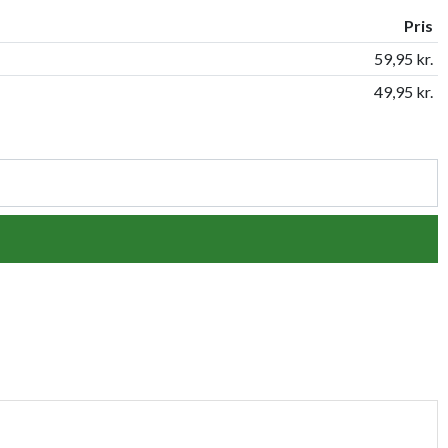
Pris
59,95 kr.
49,95 kr.