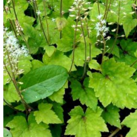
Previous