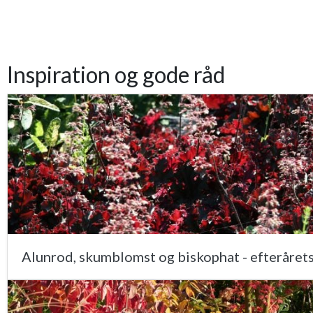
Inspiration og gode råd
Alunrod, skumblomst og biskophat - efterårets