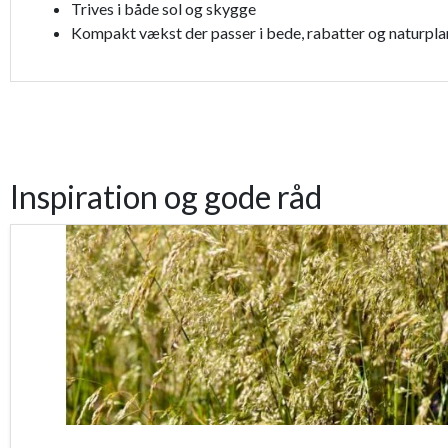
Trives i både sol og skygge
Kompakt vækst der passer i bede, rabatter og naturpla
Inspiration og gode råd