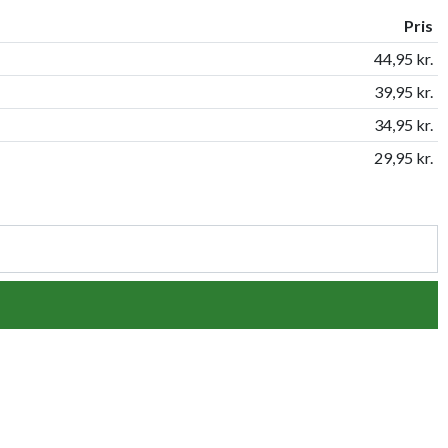
Pris
44,95 kr.
39,95 kr.
34,95 kr.
29,95 kr.