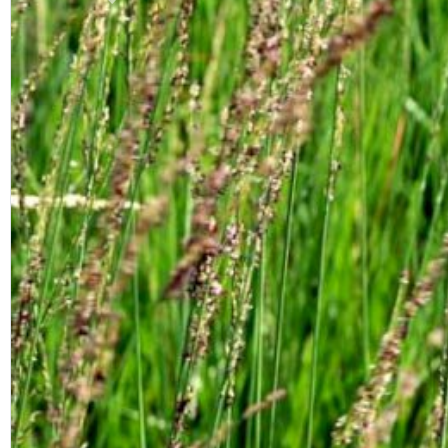
Previous