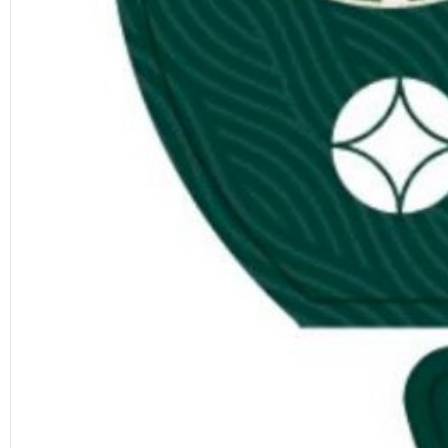
Previous