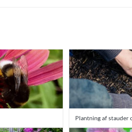
Plantning af stauder