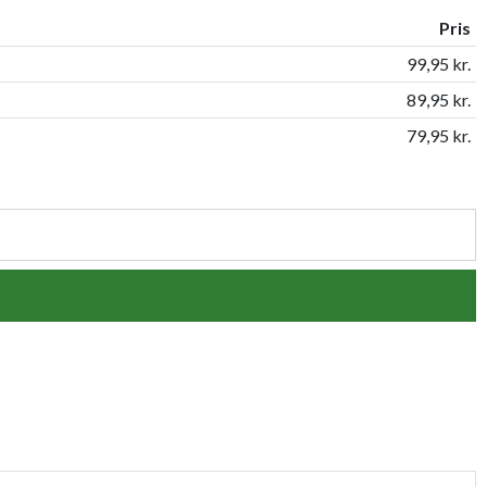
Pris
99,95 kr.
89,95 kr.
79,95 kr.