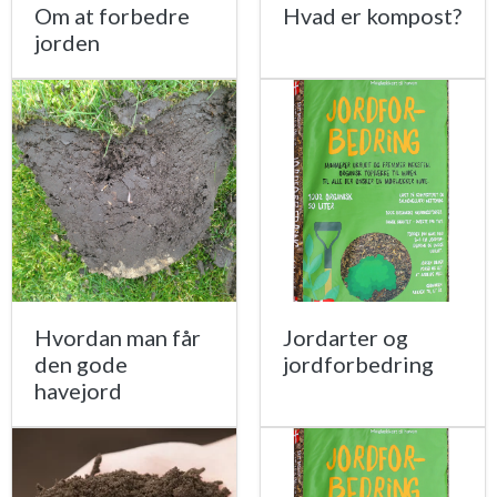
Om at forbedre
Hvad er kompost?
jorden
Hvordan man får
Jordarter og
den gode
jordforbedring
havejord