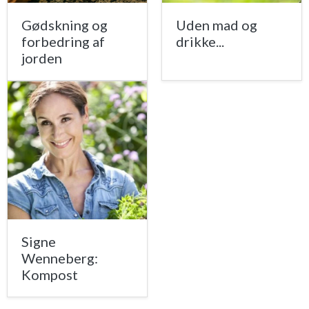
Gødskning og
Uden mad og
forbedring af
drikke...
jorden
Signe
Wenneberg:
Kompost