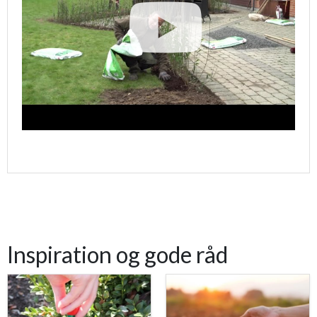
Inspiration og gode råd