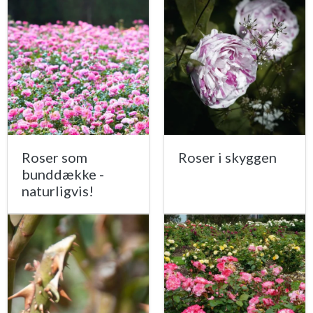
Roser som
Roser i skyggen
bunddække -
naturligvis!