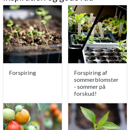
Forspiring
Forspiring af
sommerblomster
- sommer på
forskud!