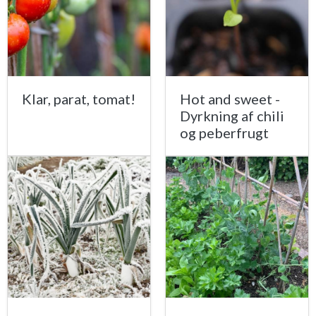
Klar, parat, tomat!
Hot and sweet -
Dyrkning af chili
og peberfrugt