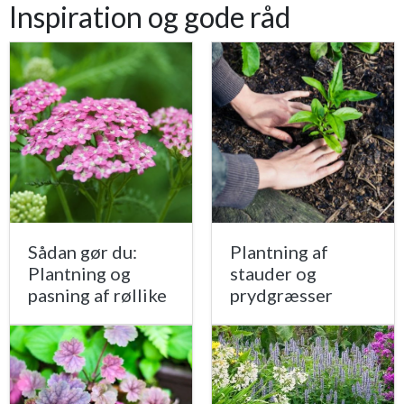
Inspiration og gode råd
Sådan gør du:
Plantning af
Plantning og
stauder og
pasning af røllike
prydgræsser