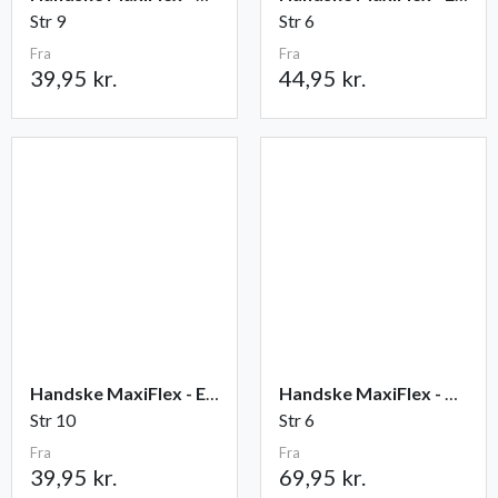
Str 9
Str 6
Fra
Fra
39,95 kr.
44,95 kr.
Handske MaxiFlex - Elite
Handske MaxiFlex - Cut
Str 10
Str 6
Fra
Fra
39,95 kr.
69,95 kr.